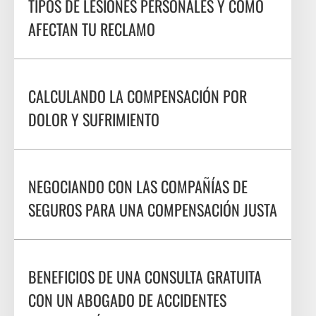
TIPOS DE LESIONES PERSONALES Y CÓMO
AFECTAN TU RECLAMO
CALCULANDO LA COMPENSACIÓN POR
DOLOR Y SUFRIMIENTO
NEGOCIANDO CON LAS COMPAÑÍAS DE
SEGUROS PARA UNA COMPENSACIÓN JUSTA
BENEFICIOS DE UNA CONSULTA GRATUITA
CON UN ABOGADO DE ACCIDENTES