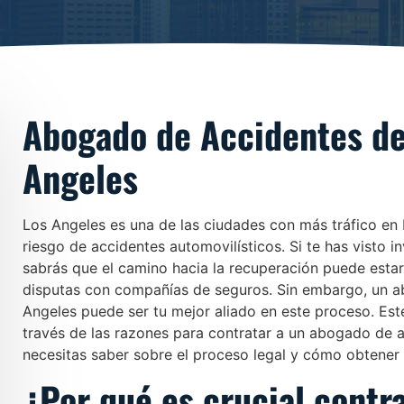
Abogado de Accidentes de
Angeles
Los Angeles es una de las ciudades con más tráfico en 
riesgo de accidentes automovilísticos. Si te has visto 
sabrás que el camino hacia la recuperación puede estar
disputas con compañías de seguros. Sin embargo, un a
Angeles puede ser tu mejor aliado en este proceso. Este
través de las razones para contratar a un abogado de a
necesitas saber sobre el proceso legal y cómo obtene
¿Por qué es crucial contr