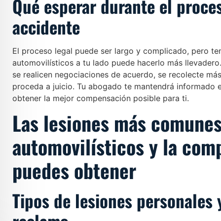
Qué esperar durante el proces
accidente
El proceso legal puede ser largo y complicado, pero t
automovilísticos a tu lado puede hacerlo más llevadero
se realicen negociaciones de acuerdo, se recolecte más 
proceda a juicio. Tu abogado te mantendrá informado 
obtener la mejor compensación posible para ti.
Las lesiones más comunes
automovilísticos y la co
puedes obtener
Tipos de lesiones personales 
reclamo