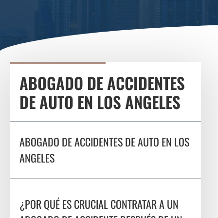
ABOGADO DE ACCIDENTES
DE AUTO EN LOS ANGELES
ABOGADO DE ACCIDENTES DE AUTO EN LOS
ANGELES
¿POR QUÉ ES CRUCIAL CONTRATAR A UN