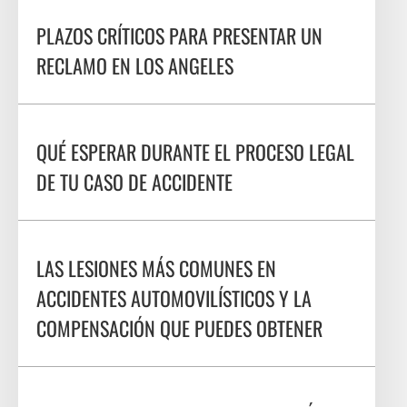
PLAZOS CRÍTICOS PARA PRESENTAR UN
RECLAMO EN LOS ANGELES
QUÉ ESPERAR DURANTE EL PROCESO LEGAL
DE TU CASO DE ACCIDENTE
LAS LESIONES MÁS COMUNES EN
ACCIDENTES AUTOMOVILÍSTICOS Y LA
COMPENSACIÓN QUE PUEDES OBTENER