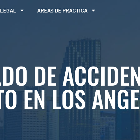
 LEGAL
AREAS DE PRACTICA
DO DE ACCIDEN
TO EN LOS ANGE