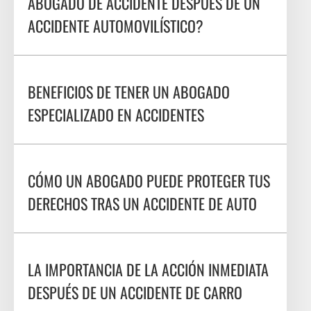
ABOGADO DE ACCIDENTE DESPUÉS DE UN
ACCIDENTE AUTOMOVILÍSTICO?
BENEFICIOS DE TENER UN ABOGADO
ESPECIALIZADO EN ACCIDENTES
CÓMO UN ABOGADO PUEDE PROTEGER TUS
DERECHOS TRAS UN ACCIDENTE DE AUTO
LA IMPORTANCIA DE LA ACCIÓN INMEDIATA
DESPUÉS DE UN ACCIDENTE DE CARRO