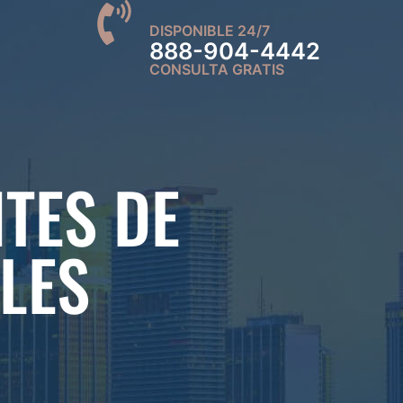
DISPONIBLE 24/7
888-904-4442
CONSULTA GRATIS
TES DE
LES