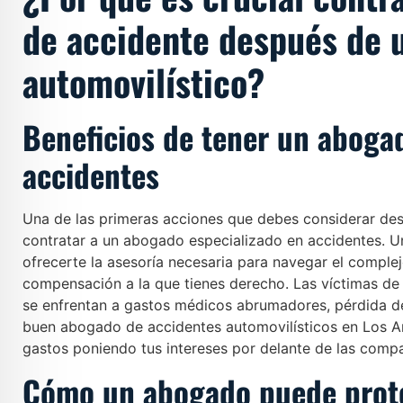
de accidente después de 
automovilístico?
Beneficios de tener un aboga
accidentes
Una de las primeras acciones que debes considerar de
contratar a un abogado especializado en accidentes. 
ofrecerte la asesoría necesaria para navegar el complej
compensación a la que tienes derecho. Las víctimas de
se enfrentan a gastos médicos abrumadores, pérdida de
buen abogado de accidentes automovilísticos en Los A
gastos poniendo tus intereses por delante de las comp
Cómo un abogado puede prote