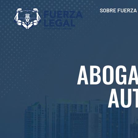
SOBRE FUERZA
ABOGA
AU