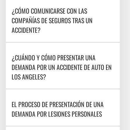
¿CÓMO COMUNICARSE CON LAS
COMPAÑÍAS DE SEGUROS TRAS UN
ACCIDENTE?
¿CUÁNDO Y CÓMO PRESENTAR UNA
DEMANDA POR UN ACCIDENTE DE AUTO EN
LOS ANGELES?
EL PROCESO DE PRESENTACIÓN DE UNA
DEMANDA POR LESIONES PERSONALES