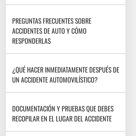
PREGUNTAS FRECUENTES SOBRE
ACCIDENTES DE AUTO Y CÓMO
RESPONDERLAS
¿QUÉ HACER INMEDIATAMENTE DESPUÉS DE
UN ACCIDENTE AUTOMOVILÍSTICO?
DOCUMENTACIÓN Y PRUEBAS QUE DEBES
RECOPILAR EN EL LUGAR DEL ACCIDENTE