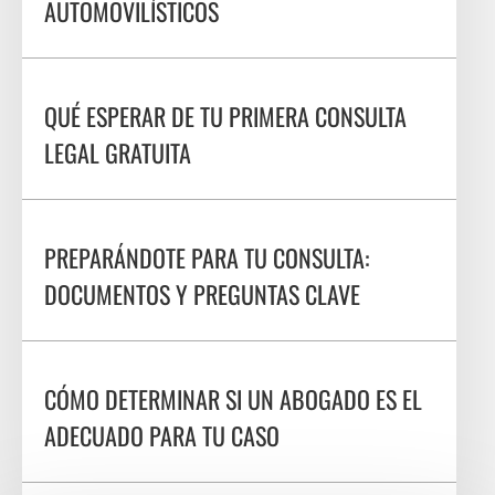
AUTOMOVILÍSTICOS
QUÉ ESPERAR DE TU PRIMERA CONSULTA
LEGAL GRATUITA
PREPARÁNDOTE PARA TU CONSULTA:
DOCUMENTOS Y PREGUNTAS CLAVE
CÓMO DETERMINAR SI UN ABOGADO ES EL
ADECUADO PARA TU CASO