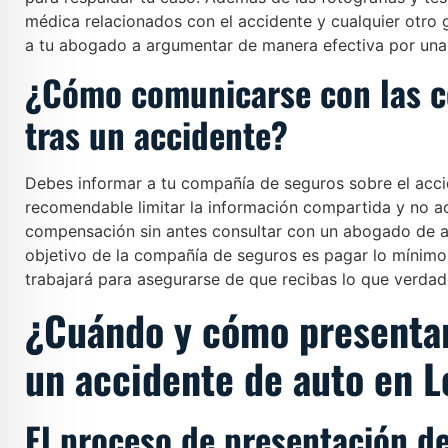
médica relacionados con el accidente y cualquier otro 
a tu abogado a argumentar de manera efectiva por un
¿Cómo comunicarse con las 
tras un accidente?
Debes informar a tu compañía de seguros sobre el accid
recomendable limitar la información compartida y no a
compensación sin antes consultar con un abogado de a
objetivo de la compañía de seguros es pagar lo mínimo
trabajará para asegurarse de que recibas lo que verda
¿Cuándo y cómo presenta
un accidente de auto en 
El proceso de presentación 